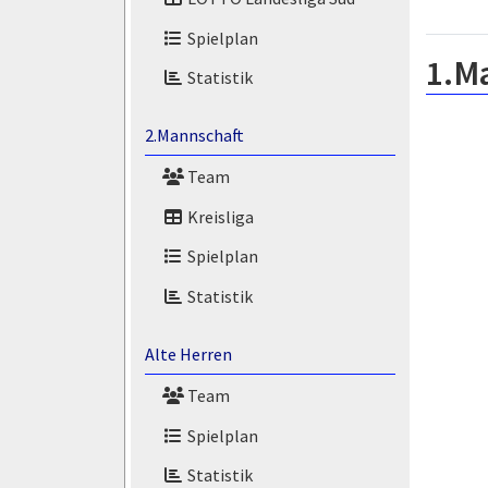
Spielplan
1.M
Statistik
2.Mannschaft
Team
Kreisliga
Spielplan
Statistik
Alte Herren
Team
Spielplan
Statistik