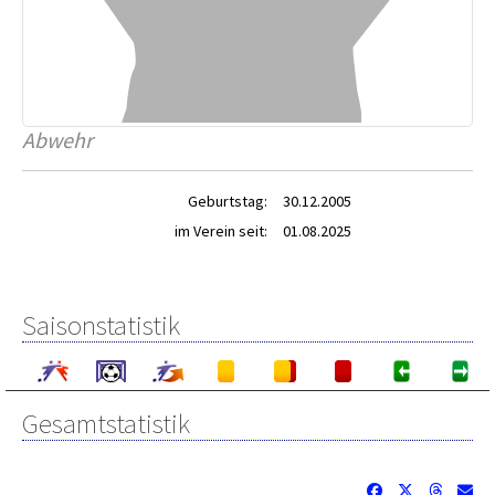
Abwehr
Geburtstag:
30.12.2005
im Verein seit:
01.08.2025
Saisonstatistik
Gesamtstatistik