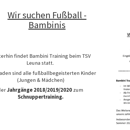
Wir suchen Fußball -
Bambinis
erhin findet Bambini Training beim TSV
Leuna statt.
aden sind alle fußballbegeisterten Kinder
(Jungen & Mädchen)
der
Jahrgänge 2018/2019/2020
zum
Schnuppertraining.