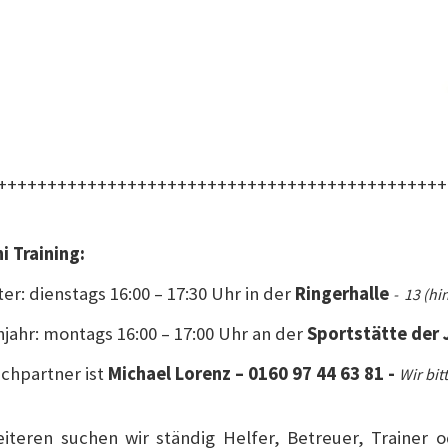
+++++++++++++++++++++++++++++++++++++++++++++
i Training:
er: dienstags 16:00 – 17:30 Uhr in der
Ringerhalle
- 13 (hi
jahr: montags 16:00 – 17:00 Uhr an der
Sportstätte der
chpartner ist
Michael Lorenz – 0160 97 44 63 81 -
Wir bi
iteren suchen wir ständig Helfer, Betreuer, Trainer 