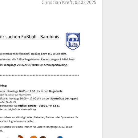
Christian Kreft, 02.02.2025