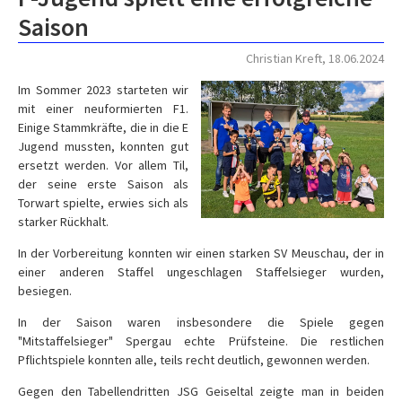
Saison
Christian Kreft, 18.06.2024
Im Sommer 2023 starteten wir
mit einer neuformierten F1.
Einige Stammkräfte, die in die E
Jugend mussten, konnten gut
ersetzt werden. Vor allem Til,
der seine erste Saison als
Torwart spielte, erwies sich als
starker Rückhalt.
In der Vorbereitung konnten wir einen starken SV Meuschau, der in
einer anderen Staffel ungeschlagen Staffelsieger wurden,
besiegen.
In der Saison waren insbesondere die Spiele gegen
"Mitstaffelsieger" Spergau echte Prüfsteine. Die restlichen
Pflichtspiele konnten alle, teils recht deutlich, gewonnen werden.
Gegen den Tabellendritten JSG Geiseltal zeigte man in beiden