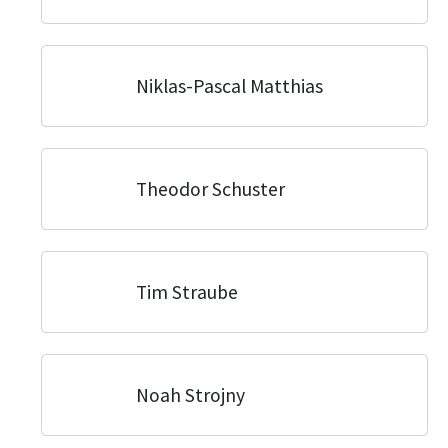
Niklas-Pascal Matthias
Theodor Schuster
Tim Straube
Noah Strojny