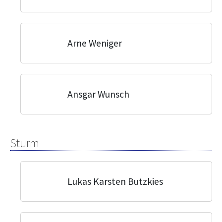
Arne Weniger
Ansgar Wunsch
Sturm
Lukas Karsten Butzkies