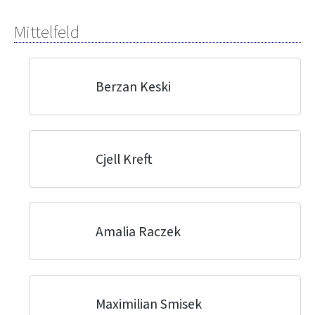
Mittelfeld
Berzan Keski
Cjell Kreft
Amalia Raczek
Maximilian Smisek