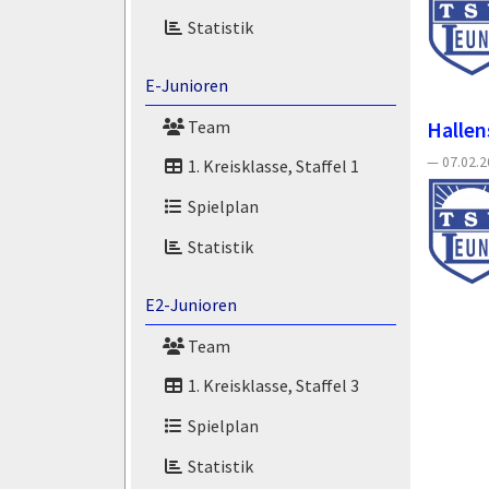
Statistik
E-Junioren
Team
Hallen
— 07.02.20
1. Kreisklasse, Staffel 1
Spielplan
Statistik
E2-Junioren
Team
1. Kreisklasse, Staffel 3
Spielplan
Statistik