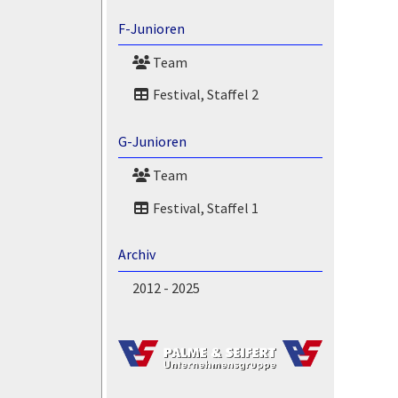
F-Junioren
Team
Festival, Staffel 2
G-Junioren
Team
Festival, Staffel 1
Archiv
2012 - 2025