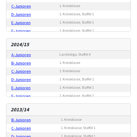
C-Junioren
1. Kreisklasse
D-Junioren
1. Kreisklasse, Staffel 1
E-Junioren
1. Kreisklasse, Staffel 1
F-Junioren
1. Kreisklasse, Staffel 1
G-Junioren
Freundschaftsspiele
2014/15
A-Junioren
Landesliga, Staffel 4
B-Junioren
1. Kreisklasse
C-Junioren
1. Kreisklasse
D-Junioren
1. Kreisklasse, Staffel 1
E-Junioren
1. Kreisklasse, Staffel 1
F-Junioren
1. Kreisklasse, Staffel 1
G-Junioren
Freundschaftsspiele
2013/14
B-Junioren
1. Kreisklasse
C-Junioren
1. Kreisklasse, Staffel 1
D-Junioren
1. Kreisklasse, Staffel 1