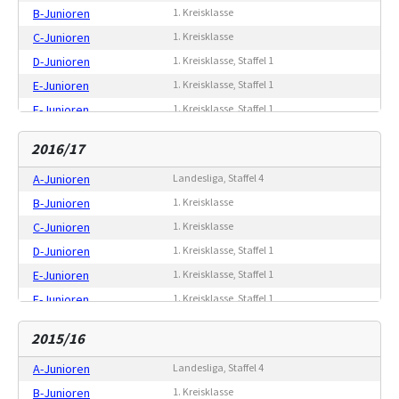
B-Junioren
1. Kreisklasse
C-Junioren
1. Kreisklasse
D-Junioren
1. Kreisklasse, Staffel 1
E-Junioren
1. Kreisklasse, Staffel 1
F-Junioren
1. Kreisklasse, Staffel 1
G-Junioren
Freundschaftsspiele
2016/17
A-Junioren
Landesliga, Staffel 4
B-Junioren
1. Kreisklasse
C-Junioren
1. Kreisklasse
D-Junioren
1. Kreisklasse, Staffel 1
E-Junioren
1. Kreisklasse, Staffel 1
F-Junioren
1. Kreisklasse, Staffel 1
G-Junioren
Freundschaftsspiele
2015/16
A-Junioren
Landesliga, Staffel 4
B-Junioren
1. Kreisklasse