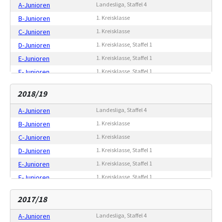
A-Junioren
Landesliga, Staffel 4
B-Junioren
1. Kreisklasse
C-Junioren
1. Kreisklasse
D-Junioren
1. Kreisklasse, Staffel 1
E-Junioren
1. Kreisklasse, Staffel 1
F-Junioren
1. Kreisklasse, Staffel 1
G-Junioren
Freundschaftsspiele
2018/19
A-Junioren
Landesliga, Staffel 4
B-Junioren
1. Kreisklasse
C-Junioren
1. Kreisklasse
D-Junioren
1. Kreisklasse, Staffel 1
E-Junioren
1. Kreisklasse, Staffel 1
F-Junioren
1. Kreisklasse, Staffel 1
G-Junioren
Freundschaftsspiele
2017/18
A-Junioren
Landesliga, Staffel 4