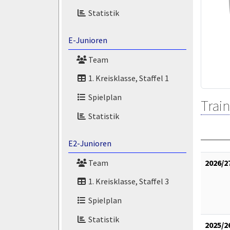
Statistik
E-Junioren
Team
1. Kreisklasse, Staffel 1
Spielplan
Train
Statistik
E2-Junioren
Team
2026/2
1. Kreisklasse, Staffel 3
Spielplan
Statistik
2025/2