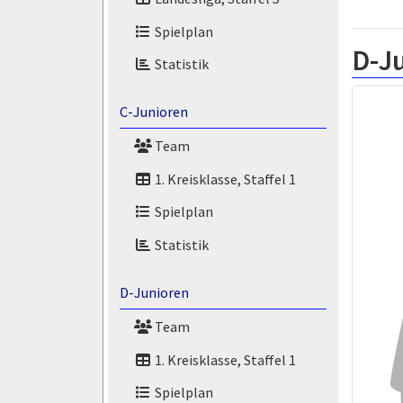
Spielplan
D-J
Statistik
C-Junioren
Team
1. Kreisklasse, Staffel 1
Spielplan
Statistik
D-Junioren
Team
1. Kreisklasse, Staffel 1
Spielplan