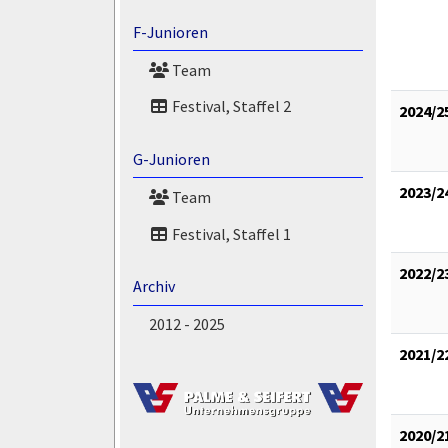
F-Junioren
Team
Festival, Staffel 2
2024/2
G-Junioren
2023/2
Team
Festival, Staffel 1
2022/2
Archiv
2012 - 2025
2021/2
2020/2