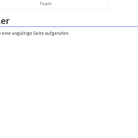
Team
ler
 eine ungültige Seite aufgerufen.