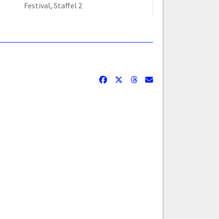
Festival, Staffel 2