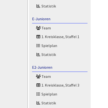
Statistik
E-Junioren
Team
1. Kreisklasse, Staffel 1
Spielplan
Statistik
E2-Junioren
Team
1. Kreisklasse, Staffel 3
Spielplan
Statistik