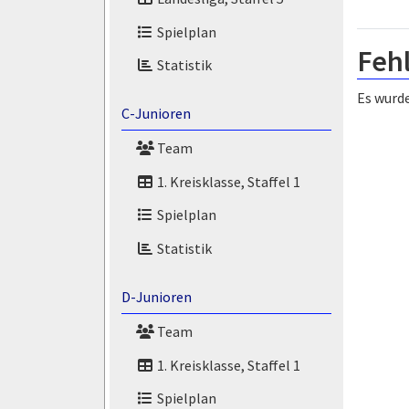
Spielplan
Feh
Statistik
Es wurde
C-Junioren
Team
1. Kreisklasse, Staffel 1
Spielplan
Statistik
D-Junioren
Team
1. Kreisklasse, Staffel 1
Spielplan