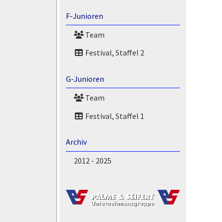
F-Junioren
Team
Festival, Staffel 2
G-Junioren
Team
Festival, Staffel 1
Archiv
2012 - 2025