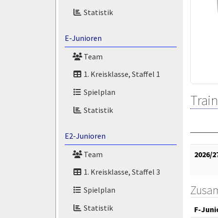
Statistik
E-Junioren
Team
1. Kreisklasse, Staffel 1
Spielplan
Train
Statistik
E2-Junioren
Team
2026/2
1. Kreisklasse, Staffel 3
Zusa
Spielplan
Statistik
F-Juni