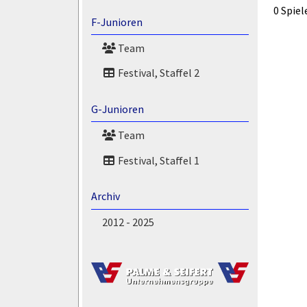
0 Spiel
F-Junioren
Team
Festival, Staffel 2
G-Junioren
Team
Festival, Staffel 1
Archiv
2012 - 2025