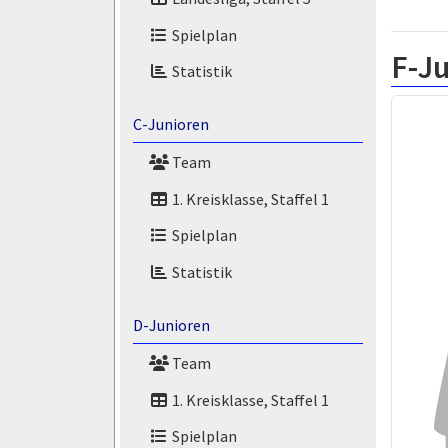
Spielplan
F-Ju
Statistik
C-Junioren
Team
1. Kreisklasse, Staffel 1
Spielplan
Statistik
D-Junioren
Team
1. Kreisklasse, Staffel 1
Spielplan