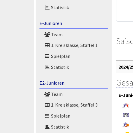
Statistik
E-Junioren
Team
Saiso
1. Kreisklasse, Staffel 1
Spielplan
2024/2
Statistik
Gesa
E2-Junioren
Team
E-Juni
1. Kreisklasse, Staffel 3
Spielplan
Statistik