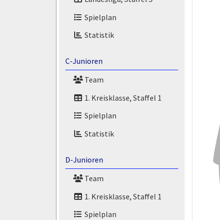
Spielplan
Statistik
C-Junioren
Team
1. Kreisklasse, Staffel 1
Spielplan
Statistik
D-Junioren
Team
1. Kreisklasse, Staffel 1
Spielplan