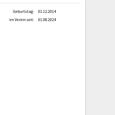
Geburtstag:
01.12.2014
im Verein seit:
01.08.2024