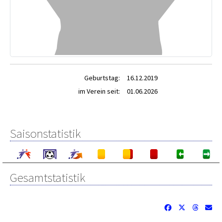
Geburtstag:
16.12.2019
im Verein seit:
01.06.2026
Saisonstatistik
Gesamtstatistik