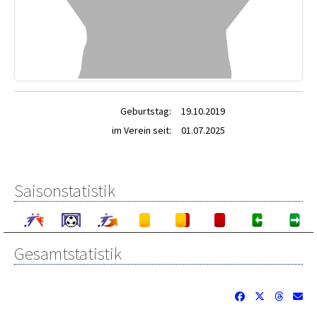
Geburtstag:
19.10.2019
im Verein seit:
01.07.2025
Saisonstatistik
Gesamtstatistik