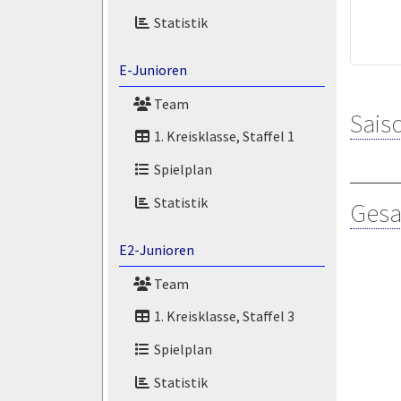
Statistik
E-Junioren
Team
Saiso
1. Kreisklasse, Staffel 1
Spielplan
Statistik
Gesa
E2-Junioren
Team
1. Kreisklasse, Staffel 3
Spielplan
Statistik