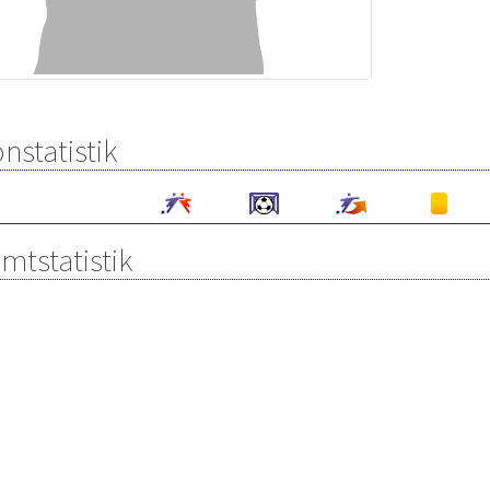
nstatistik
mtstatistik