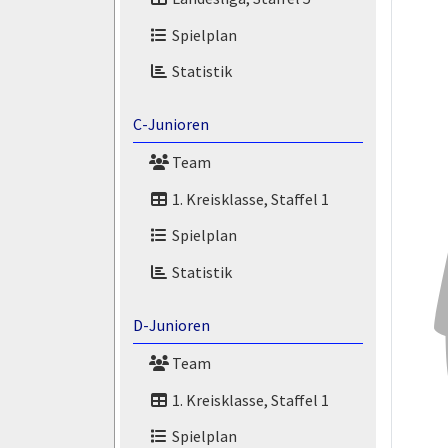
Spielplan
Statistik
C-Junioren
Team
1. Kreisklasse, Staffel 1
Spielplan
Statistik
D-Junioren
Team
1. Kreisklasse, Staffel 1
Spielplan