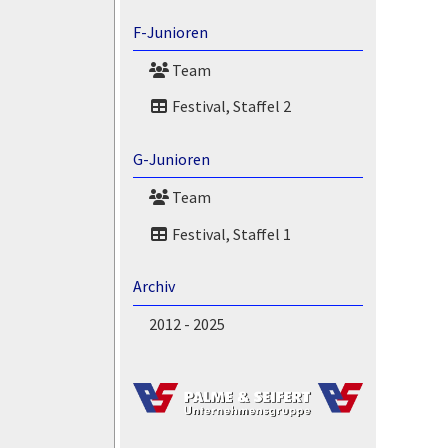
F-Junioren
Team
Festival, Staffel 2
G-Junioren
Team
Festival, Staffel 1
Archiv
2012 - 2025