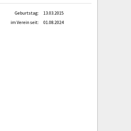
Geburtstag:
13.03.2015
im Verein seit:
01.08.2024