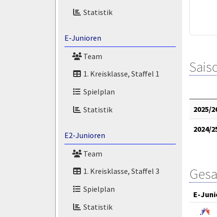
Statistik
E-Junioren
Team
Saiso
1. Kreisklasse, Staffel 1
Spielplan
2025/2
Statistik
2024/2
E2-Junioren
Team
Gesa
1. Kreisklasse, Staffel 3
Spielplan
E-Juni
Statistik