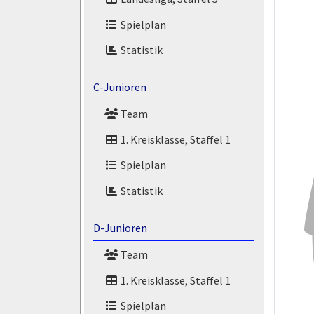
Spielplan
Statistik
C-Junioren
Team
1. Kreisklasse, Staffel 1
Spielplan
Statistik
D-Junioren
Team
1. Kreisklasse, Staffel 1
Spielplan