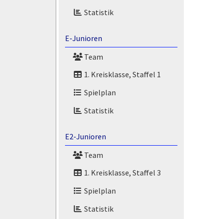
Statistik
E-Junioren
Team
1. Kreisklasse, Staffel 1
Spielplan
Statistik
E2-Junioren
Team
1. Kreisklasse, Staffel 3
Spielplan
Statistik