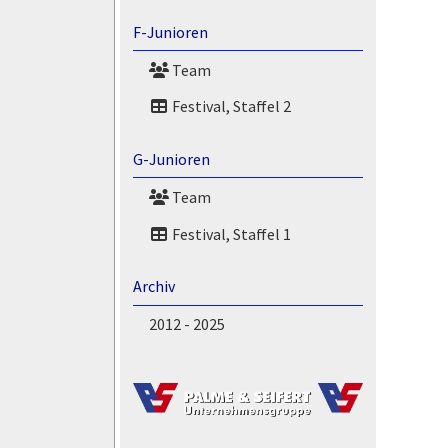
F-Junioren
Team
Festival, Staffel 2
G-Junioren
Team
Festival, Staffel 1
Archiv
2012 - 2025