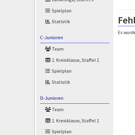
Spielplan
Feh
Statistik
Es wurde
C-Junioren
Team
1. Kreisklasse, Staffel 1
Spielplan
Statistik
D-Junioren
Team
1. Kreisklasse, Staffel 1
Spielplan