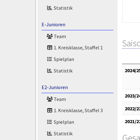
Statistik
E-Junioren
Team
Saiso
1. Kreisklasse, Staffel 1
Spielplan
2024/2
Statistik
E2-Junioren
2023/2
Team
2022/2
1. Kreisklasse, Staffel 3
2021/2
Spielplan
Statistik
Gesa