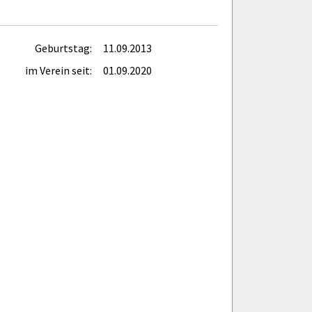
Geburtstag:
11.09.2013
im Verein seit:
01.09.2020