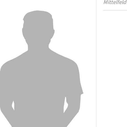
Mittelfeld