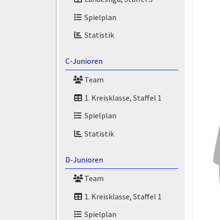
Spielplan
Statistik
C-Junioren
Team
1. Kreisklasse, Staffel 1
Spielplan
Statistik
D-Junioren
Team
1. Kreisklasse, Staffel 1
Spielplan