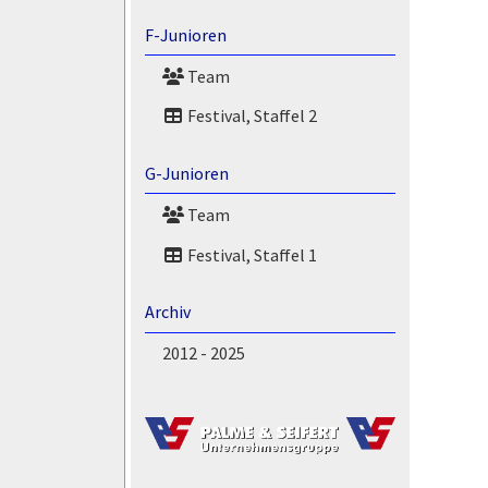
F-Junioren
Team
Festival, Staffel 2
G-Junioren
Team
Festival, Staffel 1
Archiv
2012 - 2025