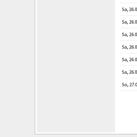
Sa, 26.
Sa, 26.
Sa, 26.
Sa, 26.
Sa, 26.
Sa, 26.
So, 27.