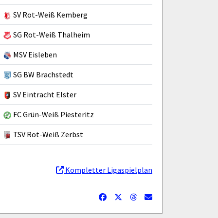
SV Rot-Weiß Kemberg
SG Rot-Weiß Thalheim
MSV Eisleben
SG BW Brachstedt
SV Eintracht Elster
FC Grün-Weiß Piesteritz
TSV Rot-Weiß Zerbst
Kompletter Ligaspielplan