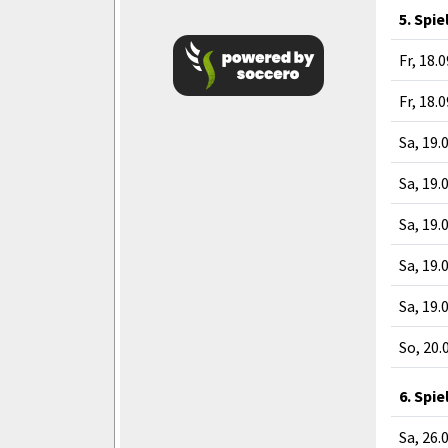
5. Spie
Fr, 18.
Fr, 18.
Sa, 19.
Sa, 19.
Sa, 19.
Sa, 19.
Sa, 19.
So, 20.
6. Spie
Sa, 26.